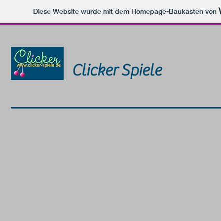
Diese Website wurde mit dem Homepage-Baukasten von
Clicker Spiele